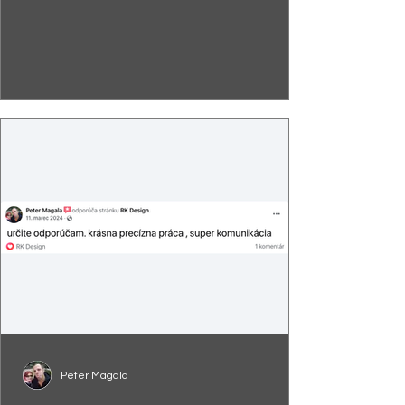
Peter Magala