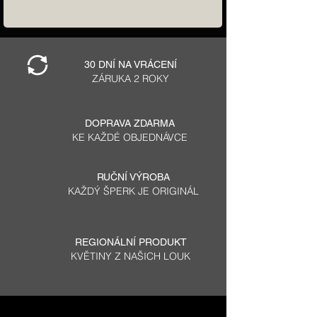
30 DNÍ NA VRÁCENÍ
ZÁRUKA 2 ROKY
DOPRAVA ZDARMA
KE KAŽDÉ OBJEDNÁVCE
RUČNÍ VÝROBA
KAŽDÝ ŠPERK JE ORIGINÁL
REGIONÁLNÍ PRODUKT
KVĚTINY Z NAŠICH LOUK