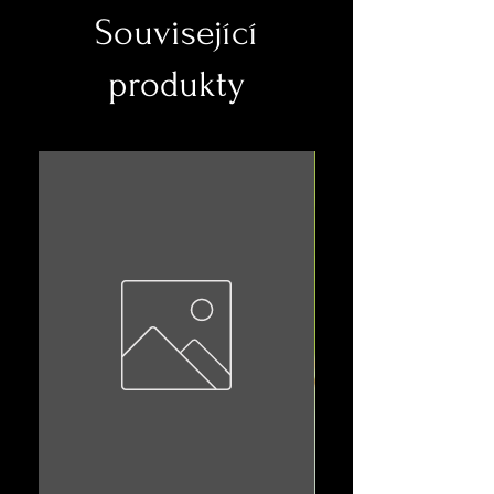
Související
produkty