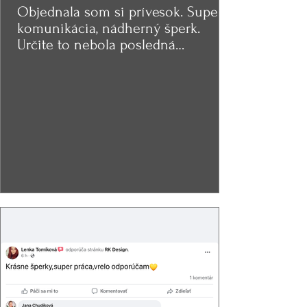
Objednala som si prívesok. Super
komunikácia, nádherný šperk.
Určite to nebola posledná
objednávka.