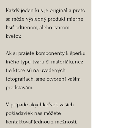
Každý jeden kus je originál a preto
sa môže výsledný produkt mierne
líšiť odtieňom, alebo tvarom
kvetov.
Ak si prajete komponenty k šperku
iného typu, tvaru či materiálu, než
tie ktoré sú na uvedených
fotografiách, sme otvorení vašim
predstavám.
V prípade akýchkoľvek vašich
požiadaviek nás môžete
kontaktovať jednou z možností,