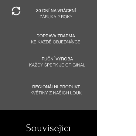
30 DNÍ NA VRÁCENÍ
ZÁRUKA 2 ROKY
DOPRAVA ZDARMA
KE KAŽDÉ OBJEDNÁVCE
RUČNÍ VÝROBA
KAŽDÝ ŠPERK JE ORIGINÁL
REGIONÁLNÍ PRODUKT
KVĚTINY Z NAŠICH LOUK
Související