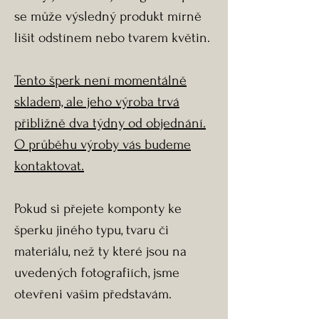
se může výsledný produkt mírně
lišit odstínem nebo tvarem květin.
Tento šperk není momentálně
skladem, ale jeho výroba trvá
přibližně dva týdny od objednání.
O průběhu výroby vás budeme
kontaktovat.
Pokud si přejete komponty ke
šperku jiného typu, tvaru či
materiálu, než ty které jsou na
uvedených fotografiích, jsme
otevřeni vašim představám.