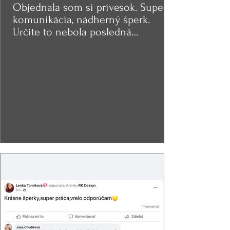
Objednala som si prívesok. Super
komunikácia, nádherný šperk.
Určite to nebola posledná
objednávka.