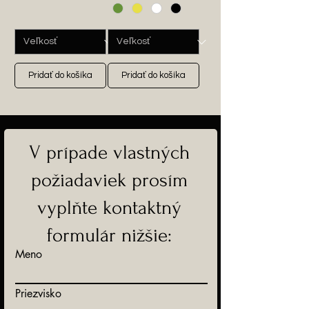
Pridať do košíka
Pridať do košíka
V prípade vlastných
požiadaviek prosím
vyplňte kontaktný
formulár nižšie:
Meno
Priezvisko