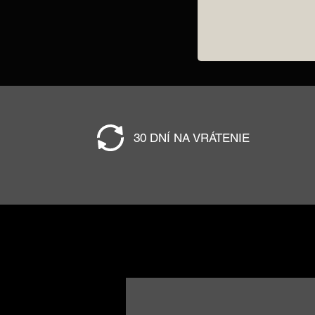
30 DNÍ NA VRÁTENIE