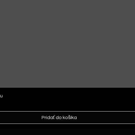
ou
Pridať do košíka