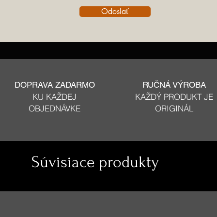
Odoslať
DOPRAVA ZADARMO
RUČNÁ VÝROBA
KU KAŽDEJ
KAŽDÝ PRODUKT JE
OBJEDNÁVKE
ORIGINÁL
Súvisiace produkty