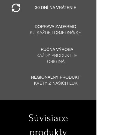
30 DNÍ NA VRÁTENIE
DOPRAVA ZADARMO
KU KAŽDEJ OBJEDNÁVKE
RUČNÁ VÝROBA
KAŽDÝ PRODUKT JE
ORIGINÁL
REGIONÁLNY PRODUKT
KVETY Z NAŠICH LÚK
Súvisiace
produkty