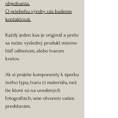
objednania.
O priebehu výroby vás budeme
kontaktovat.
Každý jeden kus je originál a preto
sa môže výsledný produkt mierne
líšiť odtieňom, alebo tvarom
kvetov.
Ak si prajete komponenty k šperku
iného typu, tvaru či materiálu, než
tie ktoré sú na uvedených
fotografiách, sme otvorení vašim
predstavám.