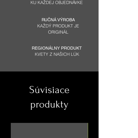
KU KAŽDEJ OBJEDNÁVKE
RUČNÁ VÝROBA
KAŽDÝ PRODUKT JE
ORIGINÁL
REGIONÁLNY PRODUKT
KVETY Z NAŠICH LÚK
Súvisiace
produkty