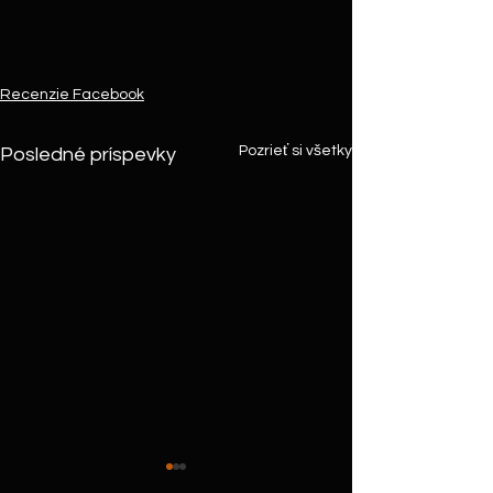
Recenzie Facebook
Pozrieť si všetky
Posledné príspevky