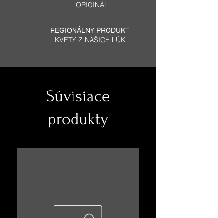
ORIGINÁL
REGIONÁLNY PRODUKT
KVETY Z NAŠICH LÚK
Súvisiace
produkty