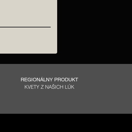
REGIONÁLNY PRODUKT
KVETY Z NAŠICH LÚK