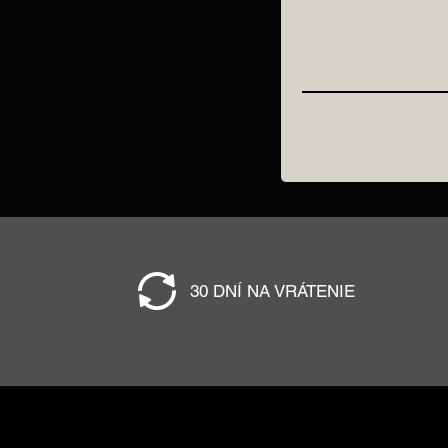
30 DNÍ NA VRÁTENIE