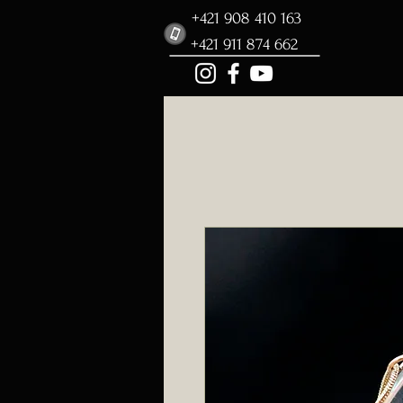
+421 908 410 163
+421 911 874 662