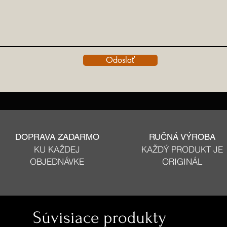
Odoslať
DOPRAVA ZADARMO
RUČNÁ VÝROBA
KU KAŽDEJ
KAŽDÝ PRODUKT JE
OBJEDNÁVKE
ORIGINÁL
Súvisiace produkty