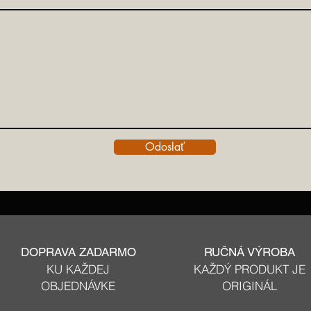
Odoslať
DOPRAVA ZADARMO
RUČNÁ VÝROBA
KU KAŽDEJ
KAŽDÝ PRODUKT JE
OBJEDNÁVKE
ORIGINÁL