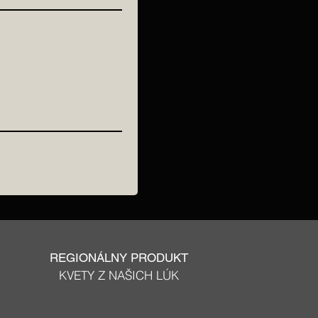
REGIONÁLNY PRODUKT
KVETY Z NAŠICH LÚK