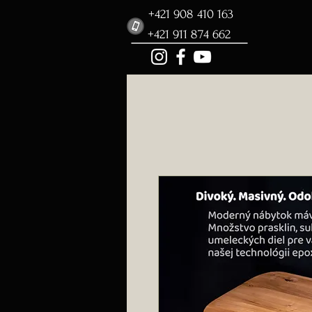
+421 908 410 163
+421 911 874 662