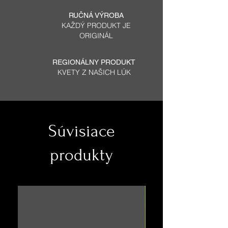
RUČNÁ VÝROBA
KAŽDÝ PRODUKT JE
ORIGINÁL
REGIONÁLNY PRODUKT
KVETY Z NAŠICH LÚK
Súvisiace
produkty