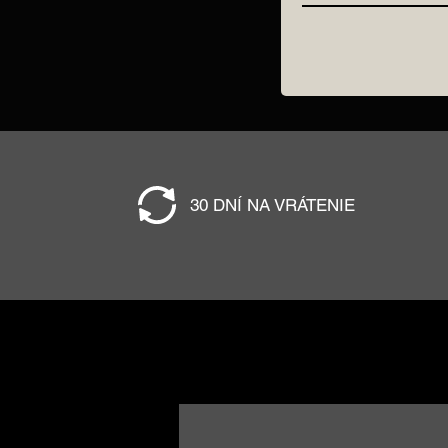
30 DNÍ NA VRÁTENIE