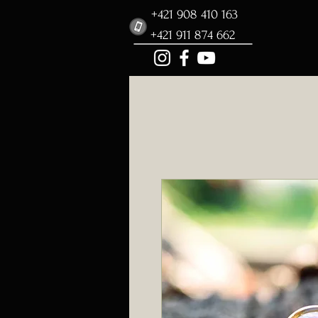
+421 908 410 163
+421 911 874 662