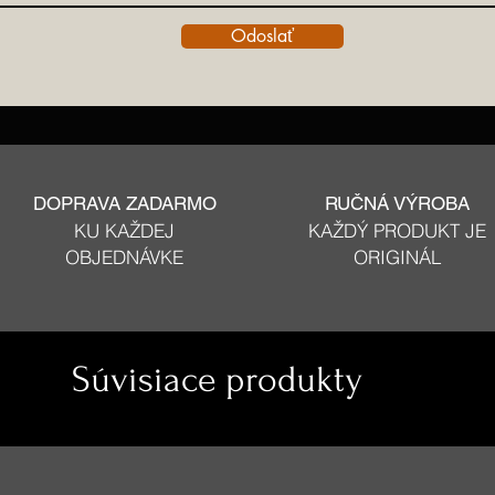
Odoslať
DOPRAVA ZADARMO
RUČNÁ VÝROBA
KU KAŽDEJ
KAŽDÝ PRODUKT JE
OBJEDNÁVKE
ORIGINÁL
Súvisiace produkty