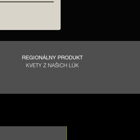
REGIONÁLNY PRODUKT
KVETY Z NAŠICH LÚK