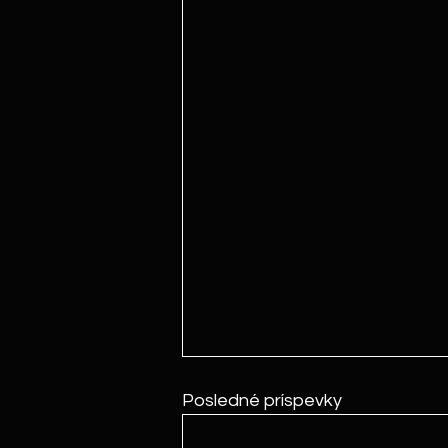
Posledné príspevky