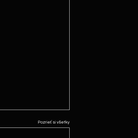
Pozrieť si všetky