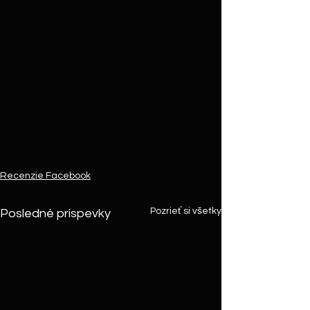
Recenzie Facebook
Pozrieť si všetky
Posledné príspevky