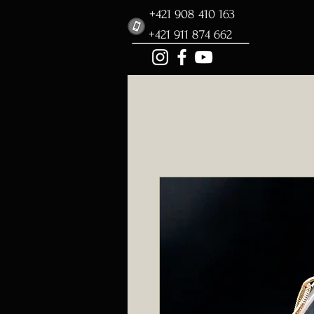
+421 908 410 163
+421 911 874 662