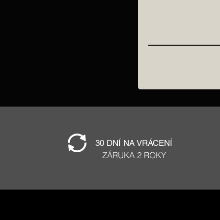
30 DNÍ NA VRÁCENÍ
ZÁRUKA 2 ROKY