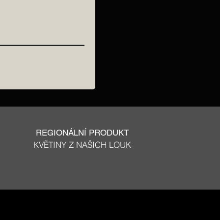
REGIONÁLNÍ PRODUKT
KVĚTINY Z NAŠICH LOUK