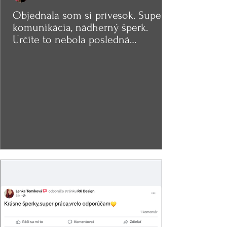
Objednala som si prívesok. Super
komunikácia, nádherný šperk.
Určite to nebola posledná
objednávka.