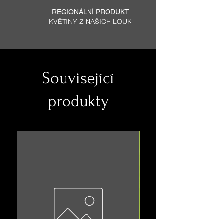
REGIONÁLNÍ PRODUKT
KVĚTINY Z NAŠICH LOUK
Související
produkty