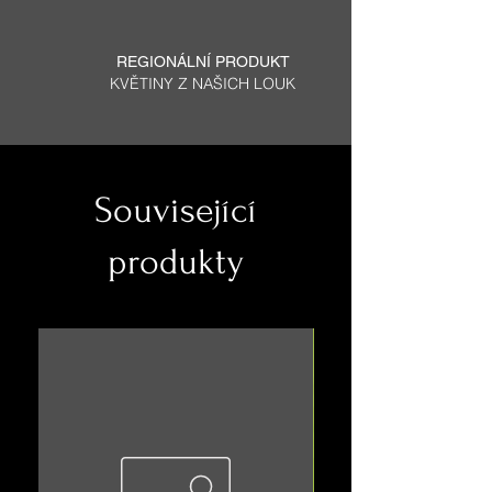
REGIONÁLNÍ PRODUKT
KVĚTINY Z NAŠICH LOUK
Související
produkty