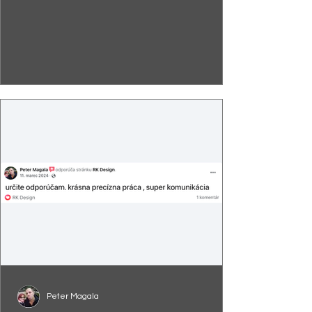
Peter Magala