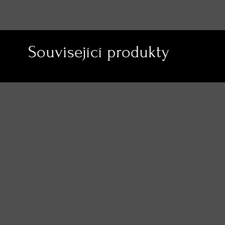
Související produkty