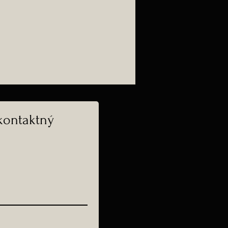
kontaktný