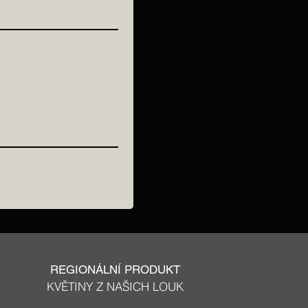
REGIONÁLNÍ PRODUKT
KVĚTINY Z NAŠICH LOUK