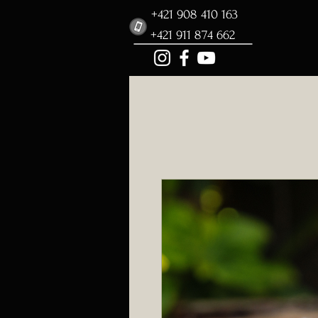
+421 908 410 163
+421 911 874 662